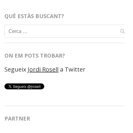
QUÈ ESTÀS BUSCANT?
Cerca:
ON EM POTS TROBAR?
Segueix
Jordi Rosell
a Twitter
PARTNER