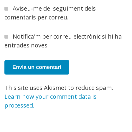
Aviseu-me del seguiment dels
comentaris per correu.
Notifica'm per correu electrònic si hi ha
entrades noves.
This site uses Akismet to reduce spam.
Learn how your comment data is
processed.