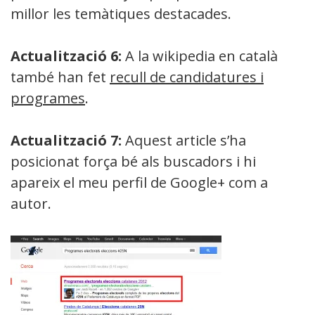
millor les temàtiques destacades.
Actualització 6:
A la wikipedia en català
també han fet
recull de candidatures i
programes
.
Actualització 7:
Aquest article s’ha
posicionat força bé als buscadors i hi
apareix el meu perfil de Google+ com a
autor.