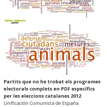
Partits que no he trobat els programes
electorals complets en PDF específics
per les eleccions catalanes 2012
Unificación Comunista de España