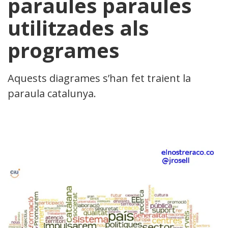
paraules paraules
utilitzades als
programes
Aquests diagrames s’han fet traient la
paraula catalunya.