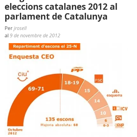
eleccions catalanes 2012 al
parlament de Catalunya
Per
jrosell
al
9 de novembre de 2012