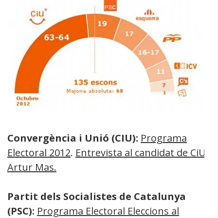
Convergència i Unió (CIU):
Programa
Electoral 2012
.
Entrevista al candidat de CiU
Artur Mas.
Partit dels Socialistes de Catalunya
(PSC):
Programa Electoral Eleccions al