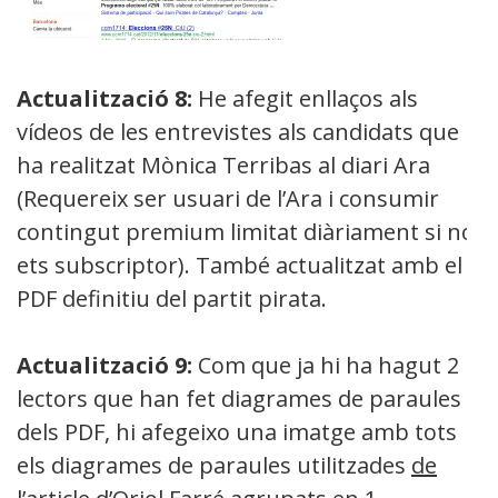
Actualització 8:
He afegit enllaços als
vídeos de les entrevistes als candidats que
ha realitzat Mònica Terribas al diari Ara
(Requereix ser usuari de l’Ara i consumir
contingut premium limitat diàriament si no
ets subscriptor). També actualitzat amb el
PDF definitiu del partit pirata.
Actualització 9:
Com que ja hi ha hagut 2
lectors que han fet diagrames de paraules
dels PDF, hi afegeixo una imatge amb tots
els diagrames de paraules utilitzades
de