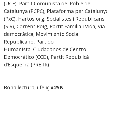
(UCE), Partit Comunista del Poble de
Catalunya (PCPC), Plataforma per Catalunya
(PxC), Hartos.org, Socialistes i Republicans
(SiR), Corrent Roig, Partit Familia i Vida, Via
democràtica, Movimiento Social
Republicano, Partido
Humanista, Ciudadanos de Centro
Democrático (CCD), Partit Republicà
d’Esquerra (PRE-IR)
Bona lectura, i feliç
#25N