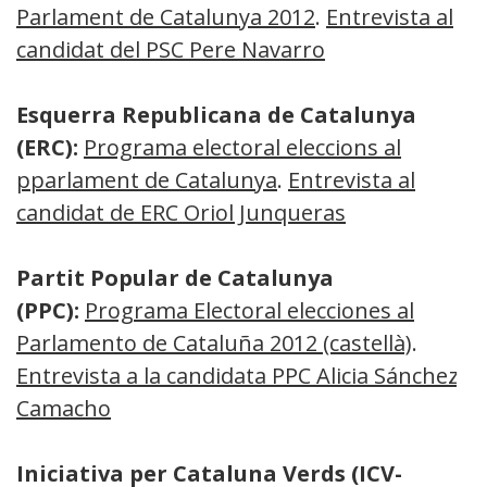
Parlament de Catalunya 2012
.
Entrevista al
candidat del PSC Pere Navarro
Esquerra Republicana de Catalunya
(ERC):
Programa electoral eleccions al
pparlament de Catalunya
.
Entrevista al
candidat de ERC Oriol Junqueras
Partit Popular de Catalunya
(PPC):
Programa Electoral elecciones al
Parlamento de Cataluña 2012 (castellà)
.
Entrevista a la candidata PPC Alicia Sánchez-
Camacho
Iniciativa per Cataluna Verds (ICV-