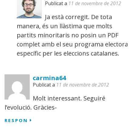
Publicat a
11 de novembre de 2012
Ja està corregit. De tota
manera, és un llàstima que molts
partits minoritaris no posin un PDF
complet amb el seu programa electoral
específic per les eleccions catalanes.
carmina64
Publicat a
11 de novembre de 2012
Molt interessant. Seguiré
l’evolució. Gràcies-
RESPON