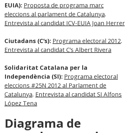
EUIA):
Proposta de programa marc
eleccions al parlament de Catalunya
.
Entrevista al candidat ICV-EUIA Joan Herrera
Ciutadans (C’s):
Programa electoral 2012
.
Entrevista al candidat C’s Albert Rivera
Solidaritat Catalana per la
Independència (SI):
Programa electoral
eleccions #25N 2012 al Parlament de
Catalunya
.
Entrevista al candidat SI Alfons
López Tena
Diagrama de