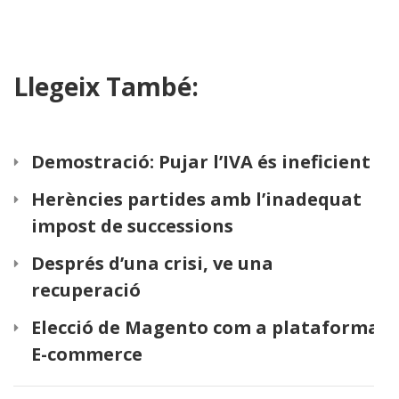
Llegeix També:
Demostració: Pujar l’IVA és ineficient
Herències partides amb l’inadequat
impost de successions
Després d’una crisi, ve una
recuperació
Elecció de Magento com a plataforma
E-commerce