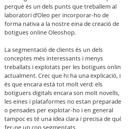
perquè és un dels punts que treballem al
laboratori d’Oleo per incorporar-ho de
forma nativa a la nostre eina de creació de
botigues online Oleoshop.
La segmentació de clients és un dels
conceptes més interessants i menys
treballats i explotats per les botigues online
actualment. Crec que hi ha una explicació, i
és que encara està tot molt verd: els
botiguers digitals encara son molt novells,
les eines i plataformes no estan preparades
o pensades per explotar-ho i en general
tampoc es té una idea clara i precisa de què
fer-ne un cop segmentats.