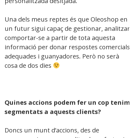
personalitzada desitjada.
Una dels meus reptes és que Oleoshop en
un futur sigui capaç de gestionar, analitzar i
comportar-se a partir de tota aquesta
informació per donar respostes comercials
adequades i guanyadores. Però no serà
cosa de dos dies
Quines accions podem fer un cop tenim
segmentats a aquests clients?
Doncs un munt d’accions, des de