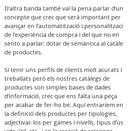
D’altra banda també val la pena parlar d’un
concepte que crec que serà important per
avançar en l’automatització i personalització
de l’experiència de compra i del que no en
sento a parlar: dotar de semàntica al catàleg
de productes.
Si tenir uns perfils de clients molt acurats i
treballats però els nostres catàlegs de
productes son simples bases de dades
d’informació, crec que ens falta una peça
per acabar de fer-ho bé. Aquí entraríem en
la definició dels productes per tipologies,
adjectivar-los per games i nivells, tipus d’ús,