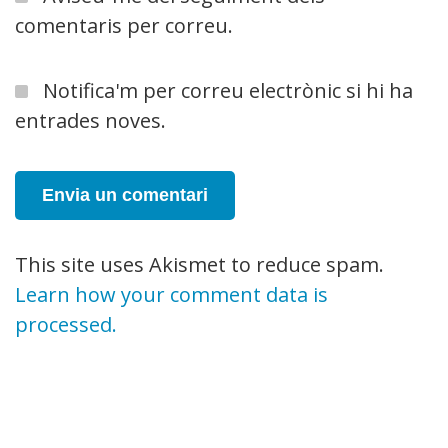
comentaris per correu.
Notifica'm per correu electrònic si hi ha
entrades noves.
This site uses Akismet to reduce spam.
Learn how your comment data is
processed.