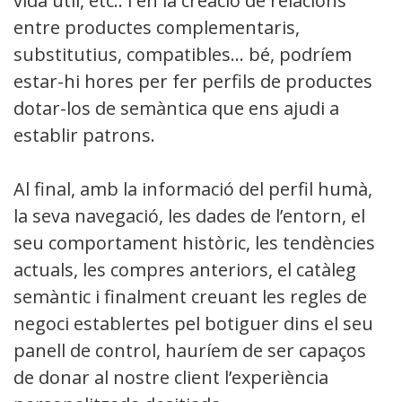
vida útil, etc.. i en la creació de relacions
entre productes complementaris,
substitutius, compatibles… bé, podríem
estar-hi hores per fer perfils de productes i
dotar-los de semàntica que ens ajudi a
establir patrons.
Al final, amb la informació del perfil humà,
la seva navegació, les dades de l’entorn, el
seu comportament històric, les tendències
actuals, les compres anteriors, el catàleg
semàntic i finalment creuant les regles de
negoci establertes pel botiguer dins el seu
panell de control, hauríem de ser capaços
de donar al nostre client l’experiència