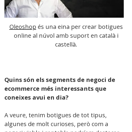
Oleoshop
és una eina per crear botigues
online al núvol amb suport en català i
castellà.
Quins són els segments de negoci de
ecommerce més interessants que
coneixes avui en dia?
A veure, tenim botigues de tot tipus,
algunes de molt curioses, però com a