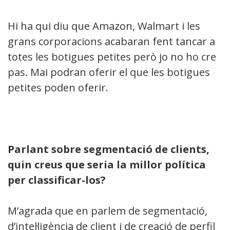
Hi ha qui diu que Amazon, Walmart i les
grans corporacions acabaran fent tancar a
totes les botigues petites però jo no ho crec
pas. Mai podran oferir el que les botigues
petites poden oferir.
Parlant sobre segmentació de clients,
quin creus que seria la millor política
per classificar-los?
M’agrada que en parlem de segmentació,
d’intel·ligència de client i de creació de perfils