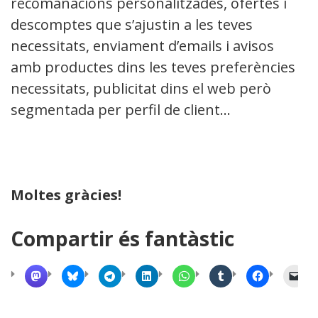
recomanacions personalitzades, ofertes i
descomptes que s’ajustin a les teves
necessitats, enviament d’emails i avisos
amb productes dins les teves preferències o
necessitats, publicitat dins el web però
segmentada per perfil de client…
Moltes gràcies!
Compartir és fantàstic