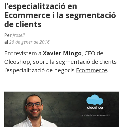
l’especialització en
Ecommerce i la segmentació
de clients
Per
jrosell
al
26 de gener de 2016
Entrevistem a
Xavier Mingo
, CEO de
Oleoshop, sobre la segmentació de clients i
l’especialització de negocis
Ecommerce
.