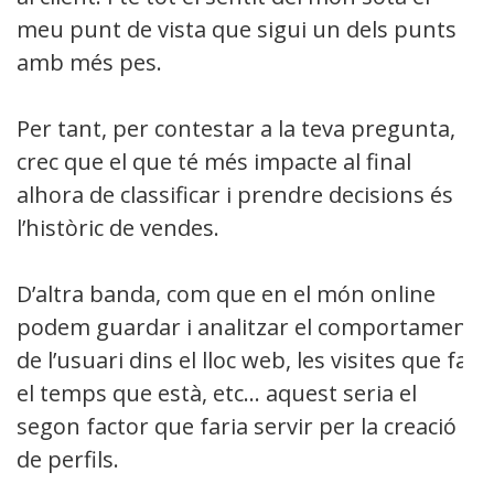
meu punt de vista que sigui un dels punts
amb més pes.
Per tant, per contestar a la teva pregunta,
crec que el que té més impacte al final
alhora de classificar i prendre decisions és
l’històric de vendes.
D’altra banda, com que en el món online
podem guardar i analitzar el comportament
de l’usuari dins el lloc web, les visites que fa,
el temps que està, etc… aquest seria el
segon factor que faria servir per la creació
de perfils.