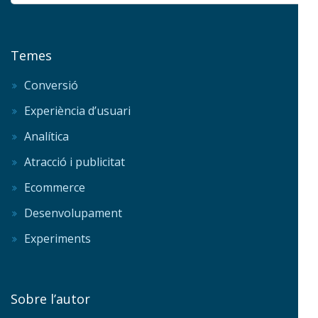
Temes
Conversió
Experiència d’usuari
Analítica
Atracció i publicitat
Ecommerce
Desenvolupament
Experiments
Sobre l’autor