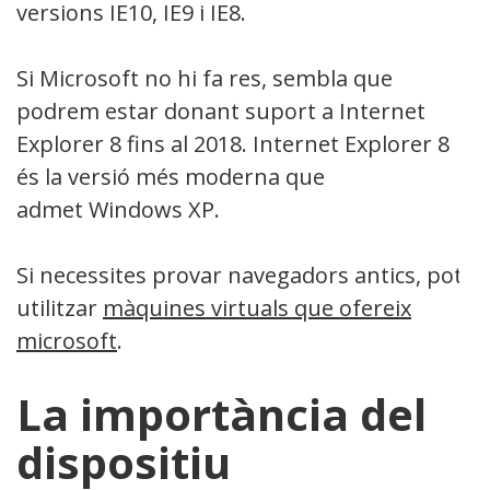
versions IE10, IE9 i IE8.
Si Microsoft no hi fa res, sembla que
podrem estar donant suport a Internet
Explorer 8 fins al 2018. Internet Explorer 8
és la versió més moderna que
admet Windows XP.
Si necessites provar navegadors antics, pots
utilitzar
màquines virtuals que ofereix
microsoft
.
La importància del
dispositiu