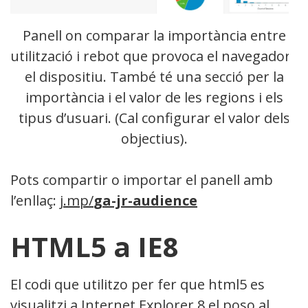
Panell on comparar la importància entre
utilització i rebot que provoca el navegador i
el dispositiu. També té una secció per la
importància i el valor de les regions i els
tipus d’usuari. (Cal configurar el valor dels
objectius).
Pots compartir o importar el panell amb
l’enllaç:
j.mp
/
ga-jr-audience
HTML5 a IE8
El codi que utilitzo per fer que html5 es
visualitzi a Internet Explorer 8 el poso al