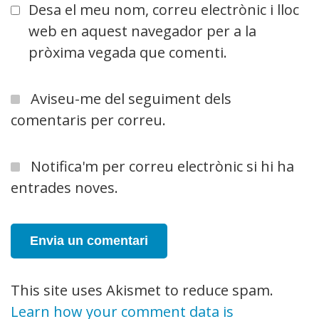
Desa el meu nom, correu electrònic i lloc
web en aquest navegador per a la
pròxima vegada que comenti.
Aviseu-me del seguiment dels
comentaris per correu.
Notifica'm per correu electrònic si hi ha
entrades noves.
This site uses Akismet to reduce spam.
Learn how your comment data is