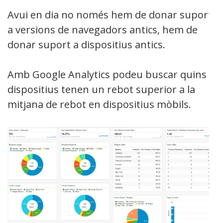
Avui en dia no només hem de donar suport
a versions de navegadors antics, hem de
donar suport a dispositius antics.
Amb Google Analytics podeu buscar quins
dispositius tenen un rebot superior a la
mitjana de rebot en dispositius mòbils.