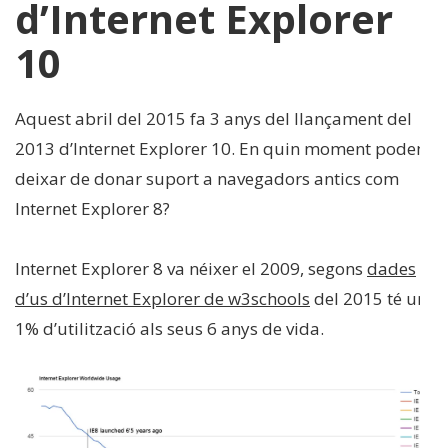
d’Internet Explorer
10
Aquest abril del 2015 fa 3 anys del llançament del
2013 d’Internet Explorer 10. En quin moment podem
deixar de donar suport a navegadors antics com
Internet Explorer 8?
Internet Explorer 8 va néixer el 2009, segons
dades
d’us d’Internet Explorer de w3schools
del 2015 té un
1% d’utilització als seus 6 anys de vida.