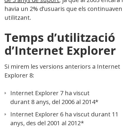
havia un 2% d’usuaris que els continuaven
utilitzant.
Temps d’utilització
d’Internet Explorer
Si mirem les versions anteriors a Internet
Explorer 8:
Internet Explorer 7 ha viscut
durant 8 anys, del 2006 al 2014*
Internet Explorer 6 ha viscut durant 11
anys, des del 2001 al 2012*