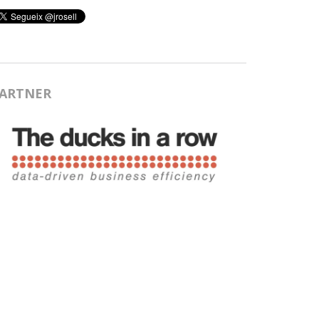
ARTNER